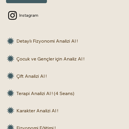
Instagram
Detaylı Fizyonomi Analizi Al !
Çocuk ve Gençler için Analiz Al !
Çift Analizi Al !
Terapi Analizi Al ! (4 Seans)
Karakter Analizi Al !
Fizyonomi Eğitimi !