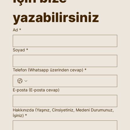
yazabilirsiniz
Ad
*
Soyad
*
Telefon (Whatsapp üzerinden cevap)
*
E-posta (E-posta cevap)
Hakkınızda (Yaşınız, Cinsiyetiniz, Medeni Durumunuz,
İşiniz)
*