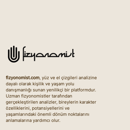
fizyonomist.com
, yüz ve el çizgileri analizine
dayalı olarak kişilik ve yaşam yolu
danışmanlığı sunan yenilikçi bir platformdur.
Uzman fizyonomistler tarafından
gerçekleştirilen analizler, bireylerin karakter
özelliklerini, potansiyellerini ve
yaşamlarındaki önemli dönüm noktalarını
anlamalarına yardımcı olur.