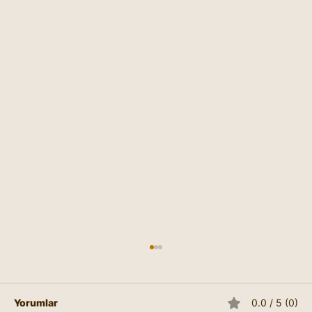
Yorumlar
0.0 / 5 (0)