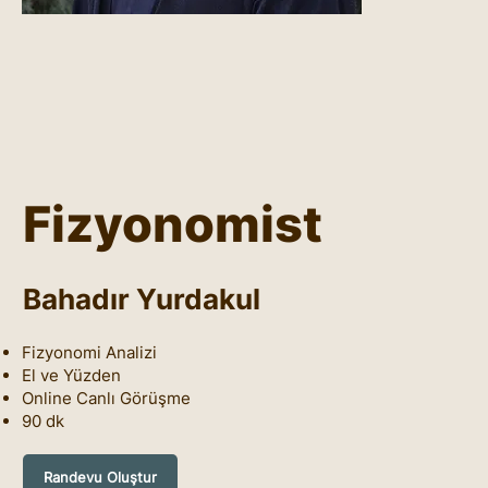
Fizyonomist
Bahadır Yurdakul
Fizyonomi Analizi
El ve Yüzden
Online Canlı Görüşme
90 dk
Randevu Oluştur