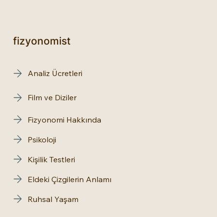
fizyonomist
Analiz Ücretleri
Film ve Diziler
Fizyonomi Hakkında
Psikoloji
Kişilik Testleri
Eldeki Çizgilerin Anlamı
Ruhsal Yaşam