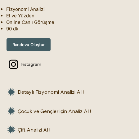
Fizyonomi Analizi
El ve Yüzden
Online Canlı Görüşme
90 dk
Randevu Oluştur
Instagram
Detaylı Fizyonomi Analizi Al !
Çocuk ve Gençler için Analiz Al !
Çift Analizi Al !