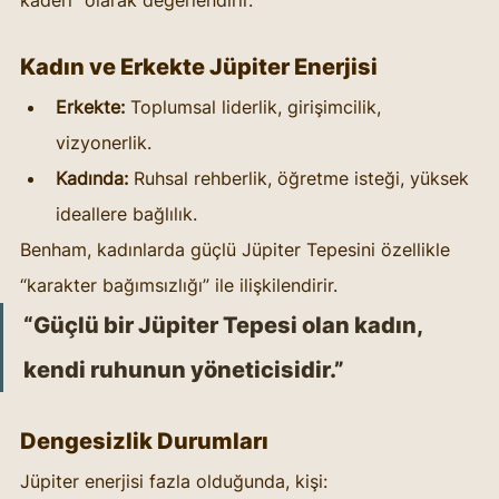
Kadın ve Erkekte Jüpiter Enerjisi
Erkekte:
 Toplumsal liderlik, girişimcilik, 
vizyonerlik.
Kadında:
 Ruhsal rehberlik, öğretme isteği, yüksek 
ideallere bağlılık.
Benham, kadınlarda güçlü Jüpiter Tepesini özellikle 
“karakter bağımsızlığı” ile ilişkilendirir.
“Güçlü bir Jüpiter Tepesi olan kadın, 
kendi ruhunun yöneticisidir.”
Dengesizlik Durumları
Jüpiter enerjisi fazla olduğunda, kişi: