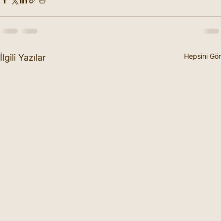
Hepsini Gör
İlgili Yazılar