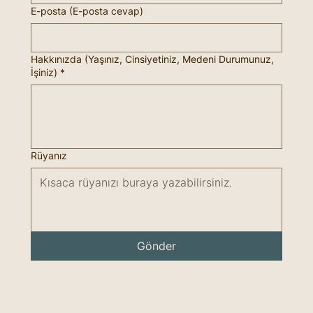
E-posta (E-posta cevap)
Hakkınızda (Yaşınız, Cinsiyetiniz, Medeni Durumunuz,
İşiniz)
*
Rüyanız
Gönder