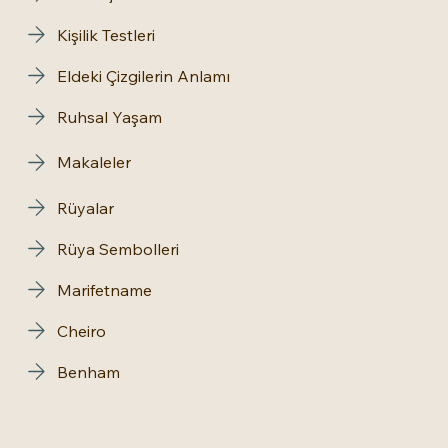
Kişilik Testleri
Eldeki Çizgilerin Anlamı
Ruhsal Yaşam
Makaleler
Rüyalar
Rüya Sembolleri
Marifetname
Cheiro
Benham