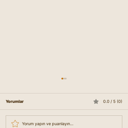
Yorumlar
0.0 / 5 (0)
Yorum yapın ve puanlayın...