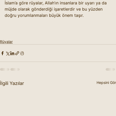
İslam’a göre rüyalar, Allah’ın insanlara bir uyarı ya da 
müjde olarak gönderdiği işaretlerdir ve bu yüzden 
doğru yorumlanmaları büyük önem taşır.
Rüyalar
Hepsini Gör
İlgili Yazılar