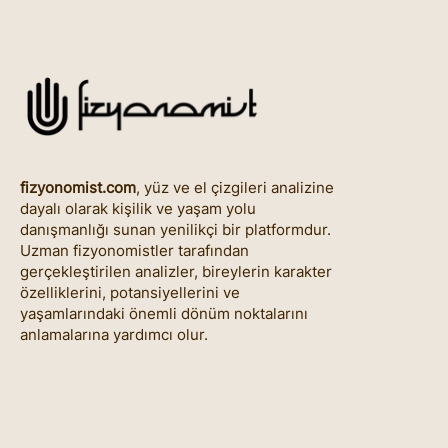
fizyonomist.com
, yüz ve el çizgileri analizine
dayalı olarak kişilik ve yaşam yolu
danışmanlığı sunan yenilikçi bir platformdur.
Uzman fizyonomistler tarafından
gerçekleştirilen analizler, bireylerin karakter
özelliklerini, potansiyellerini ve
yaşamlarındaki önemli dönüm noktalarını
anlamalarına yardımcı olur.