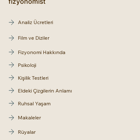
fizyonomist
Analiz Ücretleri
Film ve Diziler
Fizyonomi Hakkında
Psikoloji
Kişilik Testleri
Eldeki Çizgilerin Anlamı
Ruhsal Yaşam
Makaleler
Rüyalar