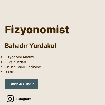
Fizyonomist
Bahadır Yurdakul
Fizyonomi Analizi
El ve Yüzden
Online Canlı Görüşme
90 dk
Randevu Oluştur
Instagram