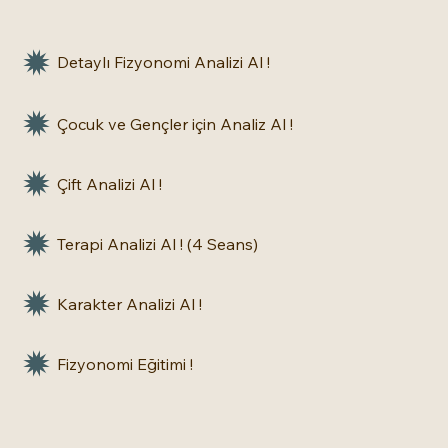
Detaylı Fizyonomi Analizi Al !
Çocuk ve Gençler için Analiz Al !
Çift Analizi Al !
Terapi Analizi Al ! (4 Seans)
Karakter Analizi Al !
Fizyonomi Eğitimi !