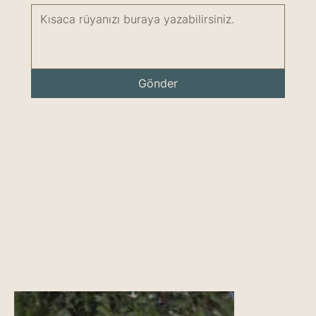
Gönder