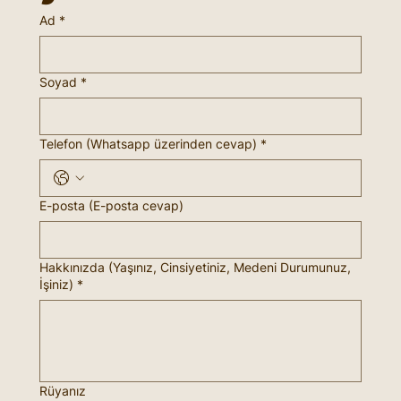
Ad
*
Soyad
*
Telefon (Whatsapp üzerinden cevap)
*
E-posta (E-posta cevap)
Hakkınızda (Yaşınız, Cinsiyetiniz, Medeni Durumunuz,
İşiniz)
*
Rüyanız