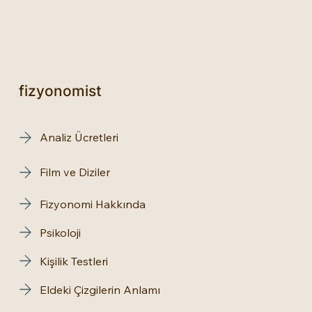
fizyonomist
Analiz Ücretleri
Film ve Diziler
Fizyonomi Hakkında
Psikoloji
Kişilik Testleri
Eldeki Çizgilerin Anlamı