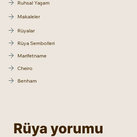
Ruhsal Yaşam
Makaleler
Rüyalar
Rüya Sembolleri
Marifetname
Cheiro
Benham
Rüya yorumu 