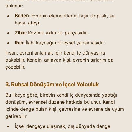
bulunur:
Beden:
 Evrenin elementlerini taşır (toprak, su, 
hava, ateş).
Zihin:
 Kozmik aklın bir parçasıdır.
Ruh:
 İlahi kaynağın bireysel yansımasıdır.
İnsan, evreni anlamak için kendi iç dünyasına 
bakabilir. Kendini anlayan kişi, evrenin sırlarını da 
çözebilir.
3. Ruhsal Dönüşüm ve İçsel Yolculuk
Bu ilkeye göre, bireyin kendi iç dünyasında yaptığı 
dönüşüm, evrensel düzene katkıda bulunur. Kendi 
içinde denge bulan kişi, çevresine ve evrene de uyum 
getirebilir.
İçsel dengeye ulaşmak, dış dünyada denge 