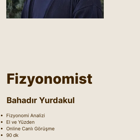
Fizyonomist
Bahadır Yurdakul
Fizyonomi Analizi
El ve Yüzden
Online Canlı Görüşme
90 dk