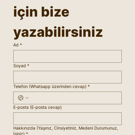
için bize 
yazabilirsiniz
Ad
*
Soyad
*
Telefon (Whatsapp üzerinden cevap)
*
E-posta (E-posta cevap)
Hakkınızda (Yaşınız, Cinsiyetiniz, Medeni Durumunuz,
İşiniz)
*