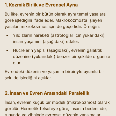
1. Kozmik Birlik ve Evrensel Ayna
Bu ilke, evrenin bir bütün olarak aynı temel yasalara 
göre işlediğini ifade eder. Makrokozmosta işleyen 
yasalar, mikrokozmos için de geçerlidir. Örneğin:
Yıldızların hareketi (astrologlar için yukarıdaki) 
insan yaşamını (aşağıdaki) etkiler.
Hücrelerin yapısı (aşağıdaki), evrenin galaktik 
düzenine (yukarıdaki) benzer bir şekilde organize 
olur.
Evrendeki düzenin ve yaşamın birbiriyle uyumlu bir 
şekilde işlediğini açıklar.
2. İnsan ve Evren Arasındaki Paralellik
İnsan, evrenin küçük bir modeli (mikrokozmos) olarak 
görülür. Hermetik felsefeye göre, insanın bedeninde, 
ruhunda ve zihninde evrensel düzenin yansımaları 