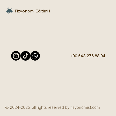
Fizyonomi Eğitimi !
+90 543 276 88 94
© 2024-2025 all rights reserved by fizyonomist.com