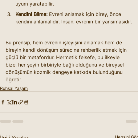
uyum yaratabilir.
Kendini Bilme:
 Evreni anlamak için birey, önce 
kendini anlamalıdır. İnsan, evrenin bir yansımasıdır.
Bu prensip, hem evrenin işleyişini anlamak hem de 
bireyin kendi dönüşüm sürecine rehberlik etmek için 
güçlü bir metafordur. Hermetik felsefe, bu ilkeyle 
bize, her şeyin birbiriyle bağlı olduğunu ve bireysel 
dönüşümün kozmik dengeye katkıda bulunduğunu 
öğretir.
Ruhsal Yaşam
Hepsini Gör
İlgili Yazılar