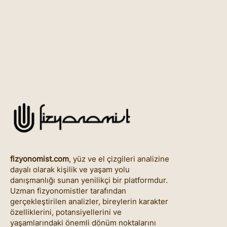
fizyonomist.com
, yüz ve el çizgileri analizine
dayalı olarak kişilik ve yaşam yolu
danışmanlığı sunan yenilikçi bir platformdur.
Uzman fizyonomistler tarafından
gerçekleştirilen analizler, bireylerin karakter
özelliklerini, potansiyellerini ve
yaşamlarındaki önemli dönüm noktalarını