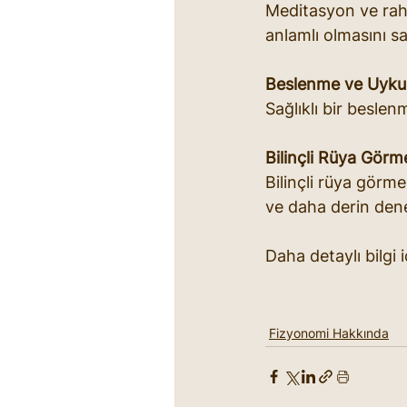
Meditasyon ve rahat
anlamlı olmasını sa
Beslenme ve Uyku
Sağlıklı bir beslenm
Bilinçli Rüya Görm
Bilinçli rüya görme
ve daha derin dene
Daha detaylı bilgi 
Fizyonomi Hakkında