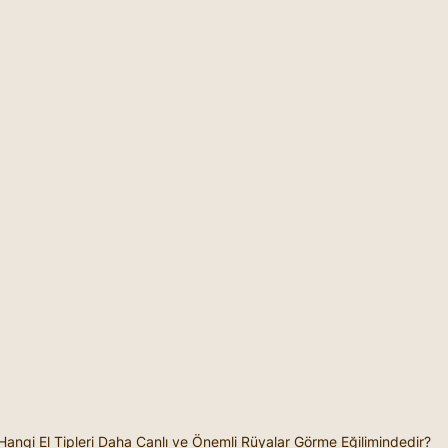
Hangi El Tipleri Daha Canlı ve Önemli Rüyalar Görme Eğilimindedir?