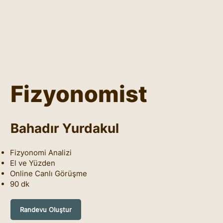
Fizyonomist
Bahadır Yurdakul
Fizyonomi Analizi
El ve Yüzden
Online Canlı Görüşme
90 dk
Randevu Oluştur