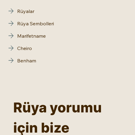
Rüyalar
Rüya Sembolleri
Marifetname
Cheiro
Benham
Rüya yorumu 
için bize 