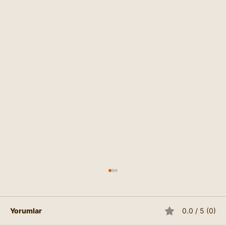
Yorumlar
0.0 / 5 (0)