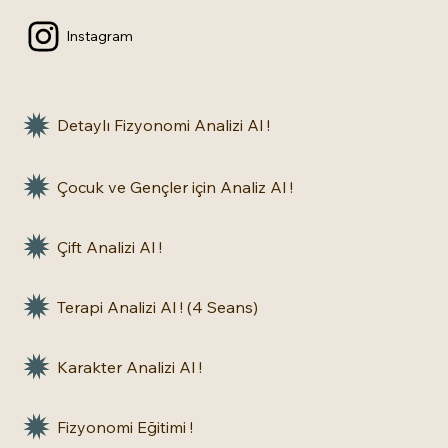
Instagram
Detaylı Fizyonomi Analizi Al !
Çocuk ve Gençler için Analiz Al !
Çift Analizi Al !
Terapi Analizi Al ! (4 Seans)
Karakter Analizi Al !
Fizyonomi Eğitimi !