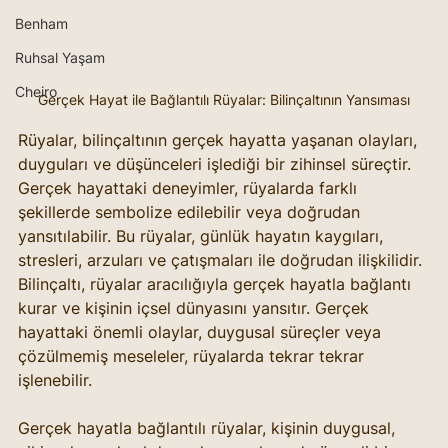
Benham
Ruhsal Yaşam
Cheiro
Gerçek Hayat ile Bağlantılı Rüyalar: Bilinçaltının Yansıması
Rüyalar, bilinçaltının gerçek hayatta yaşanan olayları, 
duyguları ve düşünceleri işlediği bir zihinsel süreçtir. 
Gerçek hayattaki deneyimler, rüyalarda farklı 
şekillerde sembolize edilebilir veya doğrudan 
yansıtılabilir. Bu rüyalar, günlük hayatın kaygıları, 
stresleri, arzuları ve çatışmaları ile doğrudan ilişkilidir. 
Bilinçaltı, rüyalar aracılığıyla gerçek hayatla bağlantı 
kurar ve kişinin içsel dünyasını yansıtır. Gerçek 
hayattaki önemli olaylar, duygusal süreçler veya 
çözülmemiş meseleler, rüyalarda tekrar tekrar 
işlenebilir.
Gerçek hayatla bağlantılı rüyalar, kişinin duygusal, 