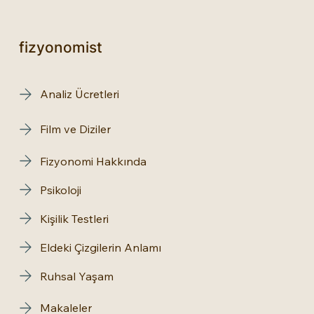
fizyonomist
Analiz Ücretleri
Film ve Diziler
Fizyonomi Hakkında
Psikoloji
Kişilik Testleri
Eldeki Çizgilerin Anlamı
Ruhsal Yaşam
Makaleler