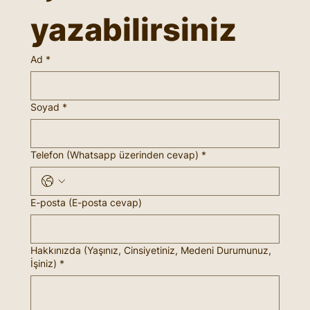
yazabilirsiniz
Ad
*
Soyad
*
Telefon (Whatsapp üzerinden cevap)
*
E-posta (E-posta cevap)
Hakkınızda (Yaşınız, Cinsiyetiniz, Medeni Durumunuz,
İşiniz)
*