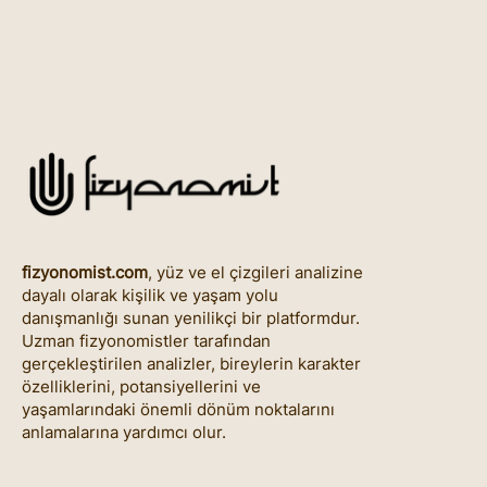
fizyonomist.com
, yüz ve el çizgileri analizine
dayalı olarak kişilik ve yaşam yolu
danışmanlığı sunan yenilikçi bir platformdur.
Uzman fizyonomistler tarafından
gerçekleştirilen analizler, bireylerin karakter
özelliklerini, potansiyellerini ve
yaşamlarındaki önemli dönüm noktalarını
anlamalarına yardımcı olur.