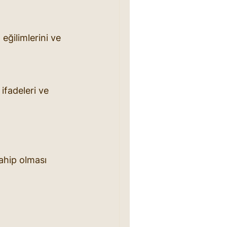
eğilimlerini ve 
ifadeleri ve 
ahip olması 