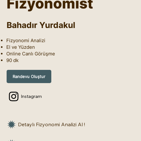
Fizyonomist
Bahadır Yurdakul
Fizyonomi Analizi
El ve Yüzden
Online Canlı Görüşme
90 dk
Randevu Oluştur
Instagram
Detaylı Fizyonomi Analizi Al !