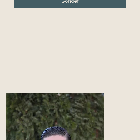
Gönder