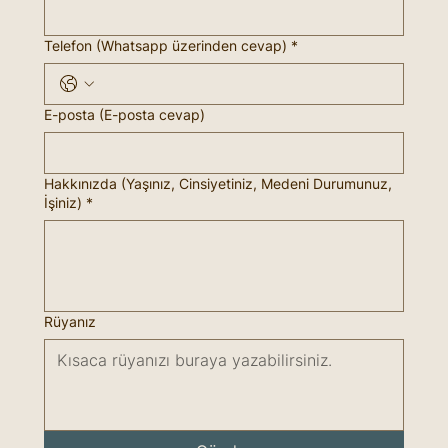
Telefon (Whatsapp üzerinden cevap)
*
E-posta (E-posta cevap)
Hakkınızda (Yaşınız, Cinsiyetiniz, Medeni Durumunuz,
İşiniz)
*
Rüyanız