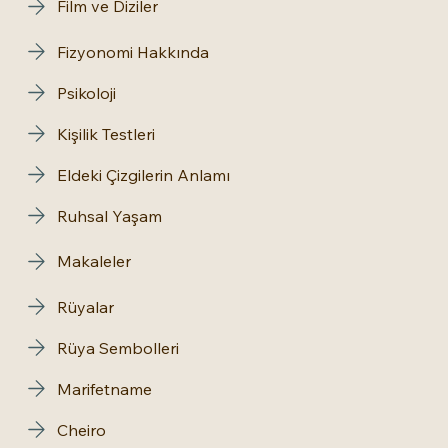
Film ve Diziler
Fizyonomi Hakkında
Psikoloji
Kişilik Testleri
Eldeki Çizgilerin Anlamı
Ruhsal Yaşam
Makaleler
Rüyalar
Rüya Sembolleri
Marifetname
Cheiro