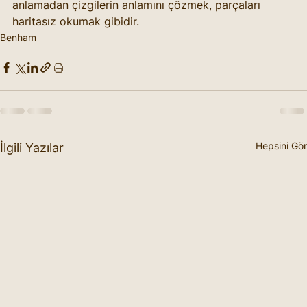
anlamadan çizgilerin anlamını çözmek, parçaları 
haritasız okumak gibidir.
Benham
Hepsini Gör
İlgili Yazılar