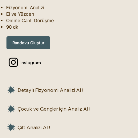
Fizyonomi Analizi
El ve Yüzden
Online Canlı Görüşme
90 dk
Randevu Oluştur
Instagram
Detaylı Fizyonomi Analizi Al !
Çocuk ve Gençler için Analiz Al !
Çift Analizi Al !