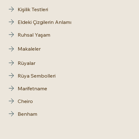
Kişilik Testleri
Eldeki Çizgilerin Anlamı
Ruhsal Yaşam
Makaleler
Rüyalar
Rüya Sembolleri
Marifetname
Cheiro
Benham