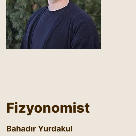
Fizyonomist
Bahadır Yurdakul