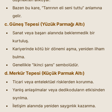
Bazen bu kare, “Tanrının eli seni tuttu” anlamına 
gelir.
c. Güneş Tepesi (Yüzük Parmağı Altı)
Sanat veya başarı alanında beklenmedik bir 
kurtuluş.
Kariyerinde kötü bir dönemi aşma, yeniden ilham 
bulma.
Genellikle “ikinci şans” sembolüdür.
d. Merkür Tepesi (Küçük Parmak Altı)
Ticari veya entelektüel risklerden korunma.
Yanlış anlaşılmalar veya dedikoduların etkisinden 
sıyrılma.
İletişim alanında yeniden saygınlık kazanma.