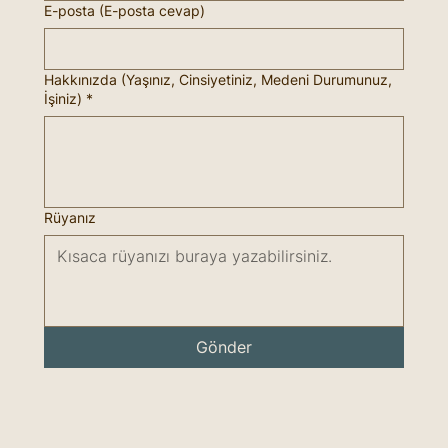
E-posta (E-posta cevap)
Hakkınızda (Yaşınız, Cinsiyetiniz, Medeni Durumunuz,
İşiniz)
*
Rüyanız
Gönder