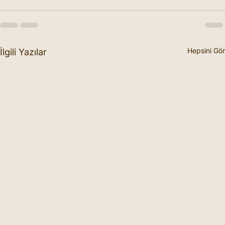
Hepsini Gör
İlgili Yazılar