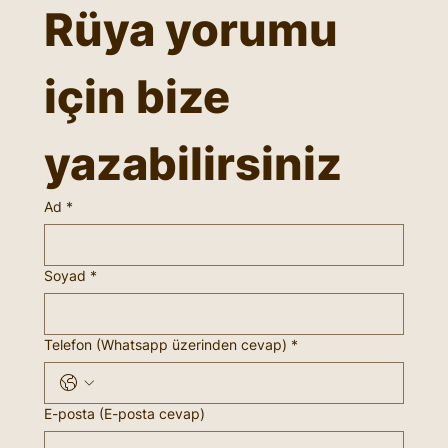
Rüya yorumu 
için bize 
yazabilirsiniz
Ad
*
Soyad
*
Telefon (Whatsapp üzerinden cevap)
*
E-posta (E-posta cevap)