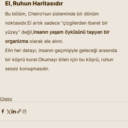
El, Ruhun Haritasıdır
Bu bölüm, Cheiro’nun sisteminde bir dönüm 
noktasıdır.El artık sadece “çizgilerden ibaret bir 
yüzey” değil,
insanın yaşam öyküsünü taşıyan bir 
organizma
 olarak ele alınır.
Elin her detayı, insanın geçmişiyle geleceği arasında 
bir köprü kurar.Okumayı bilen için bu köprü, ruhun 
sessiz konuşmasıdır.
Cheiro