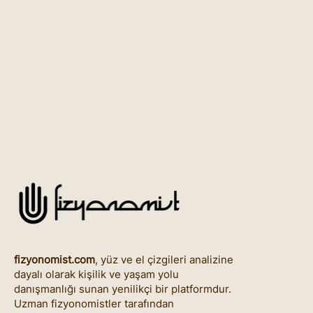
fizyonomist.com
, yüz ve el çizgileri analizine
dayalı olarak kişilik ve yaşam yolu
danışmanlığı sunan yenilikçi bir platformdur.
Uzman fizyonomistler tarafından