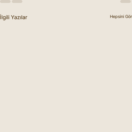
Hepsini Gör
İlgili Yazılar