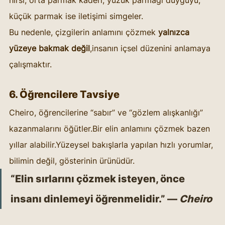
küçük parmak ise iletişimi simgeler.
Bu nedenle, çizgilerin anlamını çözmek 
yalnızca 
yüzeye bakmak değil
,insanın içsel düzenini anlamaya 
çalışmaktır.
6. Öğrencilere Tavsiye
Cheiro, öğrencilerine “sabır” ve “gözlem alışkanlığı” 
kazanmalarını öğütler.Bir elin anlamını çözmek bazen 
yıllar alabilir.Yüzeysel bakışlarla yapılan hızlı yorumlar, 
bilimin değil, gösterinin ürünüdür.
“Elin sırlarını çözmek isteyen, önce 
insanı dinlemeyi öğrenmelidir.” — 
Cheiro