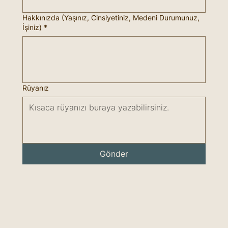
Hakkınızda (Yaşınız, Cinsiyetiniz, Medeni Durumunuz,
İşiniz)
*
Rüyanız
Gönder