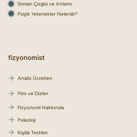
Simian Çizgisi ve Anlamı
Psişik Yetenekler Nelerdir?
fizyonomist
Analiz Ücretleri
Film ve Diziler
Fizyonomi Hakkında
Psikoloji
Kişilik Testleri