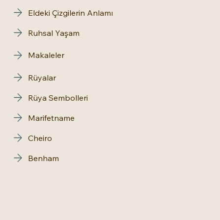
Eldeki Çizgilerin Anlamı
Ruhsal Yaşam
Makaleler
Rüyalar
Rüya Sembolleri
Marifetname
Cheiro
Benham