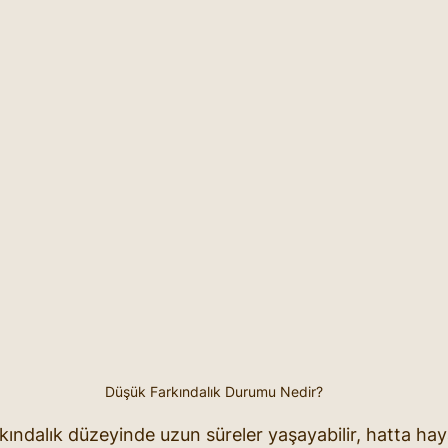
Düşük Farkındalık Durumu Nedir?
rkındalık düzeyinde uzun süreler yaşayabilir, hatta hay