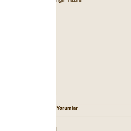
Yorumlar