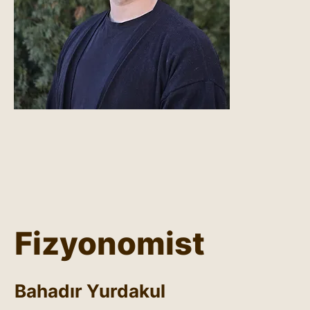
Fizyonomist
Bahadır Yurdakul