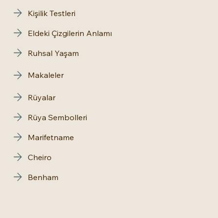
Kişilik Testleri
Eldeki Çizgilerin Anlamı
Ruhsal Yaşam
Makaleler
Rüyalar
Rüya Sembolleri
Marifetname
Cheiro
Benham