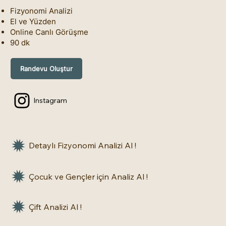
Fizyonomi Analizi
El ve Yüzden
Online Canlı Görüşme
90 dk
Randevu Oluştur
Instagram
Detaylı Fizyonomi Analizi Al !
Çocuk ve Gençler için Analiz Al !
Çift Analizi Al !