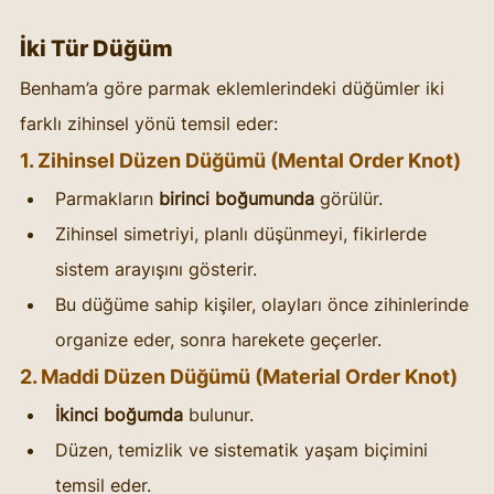
İki Tür Düğüm
Benham’a göre parmak eklemlerindeki düğümler iki 
farklı zihinsel yönü temsil eder:
1. Zihinsel Düzen Düğümü (Mental Order Knot)
Parmakların 
birinci boğumunda
 görülür.
Zihinsel simetriyi, planlı düşünmeyi, fikirlerde 
sistem arayışını gösterir.
Bu düğüme sahip kişiler, olayları önce zihinlerinde 
organize eder, sonra harekete geçerler.
2. Maddi Düzen Düğümü (Material Order Knot)
İkinci boğumda
 bulunur.
Düzen, temizlik ve sistematik yaşam biçimini 
temsil eder.