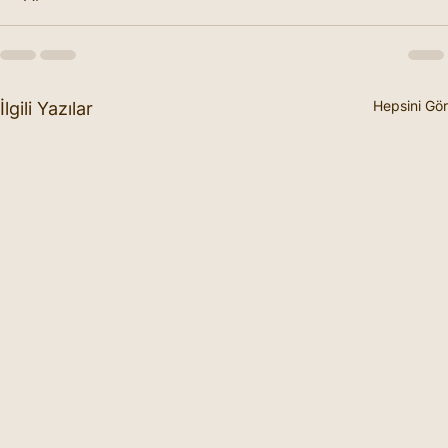
Hepsini Gör
İlgili Yazılar