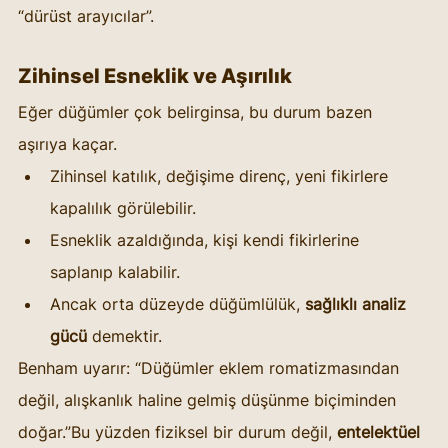
“dürüst arayıcılar”.
Zihinsel Esneklik ve Aşırılık
Eğer düğümler çok belirginsa, bu durum bazen 
aşırıya kaçar.
Zihinsel katılık, değişime direnç, yeni fikirlere 
kapalılık görülebilir.
Esneklik azaldığında, kişi kendi fikirlerine 
saplanıp kalabilir.
Ancak orta düzeyde düğümlülük, 
sağlıklı analiz 
gücü
 demektir.
Benham uyarır: “Düğümler eklem romatizmasından 
değil, alışkanlık haline gelmiş düşünme biçiminden 
doğar.”Bu yüzden fiziksel bir durum değil, 
entelektüel 