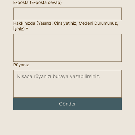
E-posta (E-posta cevap)
Hakkınızda (Yaşınız, Cinsiyetiniz, Medeni Durumunuz,
İşiniz)
*
Rüyanız
Gönder