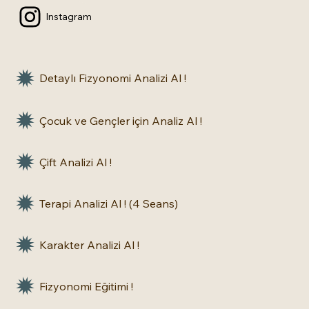
Instagram
Detaylı Fizyonomi Analizi Al !
Çocuk ve Gençler için Analiz Al !
Çift Analizi Al !
Terapi Analizi Al ! (4 Seans)
Karakter Analizi Al !
Fizyonomi Eğitimi !