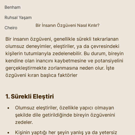
Benham
Ruhsal Yaşam
Bir İnsanın Özgüveni Nasıl Kırılır?
Cheiro
Bir insanın özgüveni, genellikle sürekli tekrarlanan 
olumsuz deneyimler, eleştiriler, ya da çevresindeki 
kişilerin tutumlarıyla zedelenebilir. Bu durum, bireyin 
kendine olan inancını kaybetmesine ve potansiyelini 
gerçekleştirmekte zorlanmasına neden olur. İşte 
özgüveni kıran başlıca faktörler
1. Sürekli Eleştiri
Olumsuz eleştiriler, özellikle yapıcı olmayan 
şekilde dile getirildiğinde bireyin özgüvenini 
zedeler.
Kişinin yaptığı her şeyin yanlış ya da yetersiz 