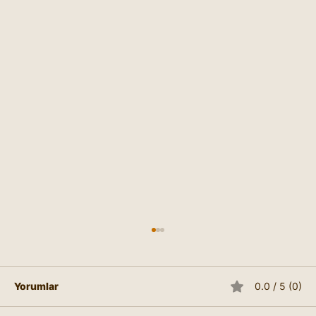
Yorumlar
0.0 / 5 (0)