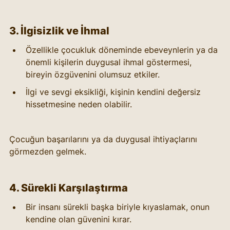
3. İlgisizlik ve İhmal
Özellikle çocukluk döneminde ebeveynlerin ya da 
önemli kişilerin duygusal ihmal göstermesi, 
bireyin özgüvenini olumsuz etkiler.
İlgi ve sevgi eksikliği, kişinin kendini değersiz 
hissetmesine neden olabilir.
Çocuğun başarılarını ya da duygusal ihtiyaçlarını 
görmezden gelmek.
4. Sürekli Karşılaştırma
Bir insanı sürekli başka biriyle kıyaslamak, onun 
kendine olan güvenini kırar.