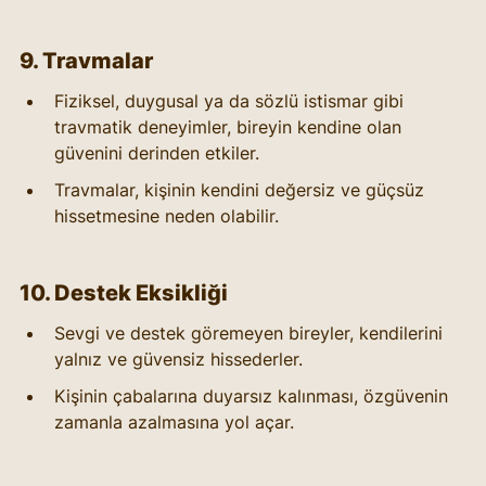
9. Travmalar
Fiziksel, duygusal ya da sözlü istismar gibi 
travmatik deneyimler, bireyin kendine olan 
güvenini derinden etkiler.
Travmalar, kişinin kendini değersiz ve güçsüz 
hissetmesine neden olabilir.
10. Destek Eksikliği
Sevgi ve destek göremeyen bireyler, kendilerini 
yalnız ve güvensiz hissederler.
Kişinin çabalarına duyarsız kalınması, özgüvenin 
zamanla azalmasına yol açar.