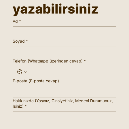
yazabilirsiniz
Ad
*
Soyad
*
Telefon (Whatsapp üzerinden cevap)
*
E-posta (E-posta cevap)
Hakkınızda (Yaşınız, Cinsiyetiniz, Medeni Durumunuz,
İşiniz)
*