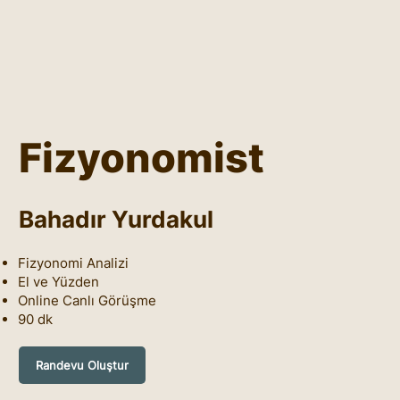
Fizyonomist
Bahadır Yurdakul
Fizyonomi Analizi
El ve Yüzden
Online Canlı Görüşme
90 dk
Randevu Oluştur