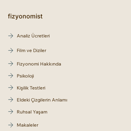
fizyonomist
Analiz Ücretleri
Film ve Diziler
Fizyonomi Hakkında
Psikoloji
Kişilik Testleri
Eldeki Çizgilerin Anlamı
Ruhsal Yaşam
Makaleler