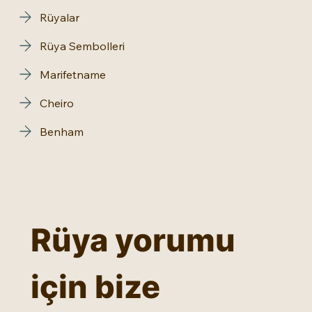
Rüyalar
Rüya Sembolleri
Marifetname
Cheiro
Benham
Rüya yorumu 
için bize 