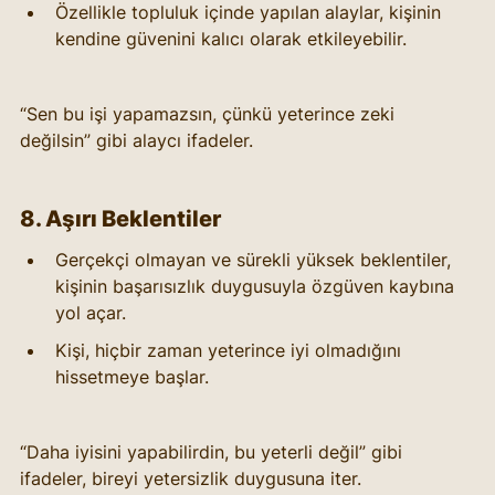
Özellikle topluluk içinde yapılan alaylar, kişinin 
kendine güvenini kalıcı olarak etkileyebilir.
“Sen bu işi yapamazsın, çünkü yeterince zeki 
değilsin” gibi alaycı ifadeler.
8. Aşırı Beklentiler
Gerçekçi olmayan ve sürekli yüksek beklentiler, 
kişinin başarısızlık duygusuyla özgüven kaybına 
yol açar.
Kişi, hiçbir zaman yeterince iyi olmadığını 
hissetmeye başlar.
“Daha iyisini yapabilirdin, bu yeterli değil” gibi 
ifadeler, bireyi yetersizlik duygusuna iter.