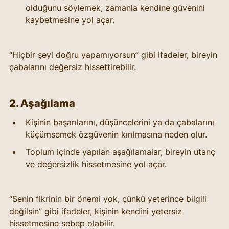
olduğunu söylemek, zamanla kendine güvenini 
kaybetmesine yol açar.
“Hiçbir şeyi doğru yapamıyorsun” gibi ifadeler, bireyin 
çabalarını değersiz hissettirebilir.
2. Aşağılama
Kişinin başarılarını, düşüncelerini ya da çabalarını 
küçümsemek özgüvenin kırılmasına neden olur.
Toplum içinde yapılan aşağılamalar, bireyin utanç 
ve değersizlik hissetmesine yol açar.
“Senin fikrinin bir önemi yok, çünkü yeterince bilgili 
değilsin” gibi ifadeler, kişinin kendini yetersiz 
hissetmesine sebep olabilir.