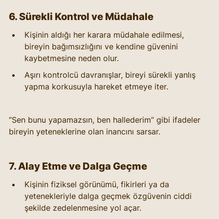
6. Sürekli Kontrol ve Müdahale
Kişinin aldığı her karara müdahale edilmesi, 
bireyin bağımsızlığını ve kendine güvenini 
kaybetmesine neden olur.
Aşırı kontrolcü davranışlar, bireyi sürekli yanlış 
yapma korkusuyla hareket etmeye iter.
“Sen bunu yapamazsın, ben hallederim” gibi ifadeler 
bireyin yeteneklerine olan inancını sarsar.
7. Alay Etme ve Dalga Geçme
Kişinin fiziksel görünümü, fikirleri ya da 
yetenekleriyle dalga geçmek özgüvenin ciddi 
şekilde zedelenmesine yol açar.