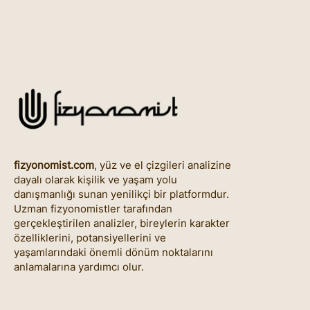
fizyonomist.com
, yüz ve el çizgileri analizine
dayalı olarak kişilik ve yaşam yolu
danışmanlığı sunan yenilikçi bir platformdur.
Uzman fizyonomistler tarafından
gerçekleştirilen analizler, bireylerin karakter
özelliklerini, potansiyellerini ve
yaşamlarındaki önemli dönüm noktalarını
anlamalarına yardımcı olur.