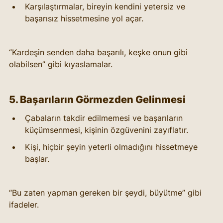
Karşılaştırmalar, bireyin kendini yetersiz ve 
başarısız hissetmesine yol açar.
“Kardeşin senden daha başarılı, keşke onun gibi 
olabilsen” gibi kıyaslamalar.
5. Başarıların Görmezden Gelinmesi
Çabaların takdir edilmemesi ve başarıların 
küçümsenmesi, kişinin özgüvenini zayıflatır.
Kişi, hiçbir şeyin yeterli olmadığını hissetmeye 
başlar.
“Bu zaten yapman gereken bir şeydi, büyütme” gibi 
ifadeler.