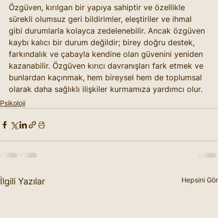
Özgüven, kırılgan bir yapıya sahiptir ve özellikle 
sürekli olumsuz geri bildirimler, eleştiriler ve ihmal 
gibi durumlarla kolayca zedelenebilir. Ancak özgüven 
kaybı kalıcı bir durum değildir; birey doğru destek, 
farkındalık ve çabayla kendine olan güvenini yeniden 
kazanabilir. Özgüven kırıcı davranışları fark etmek ve 
bunlardan kaçınmak, hem bireysel hem de toplumsal 
olarak daha sağlıklı ilişkiler kurmamıza yardımcı olur.
Psikoloji
Hepsini Gör
İlgili Yazılar