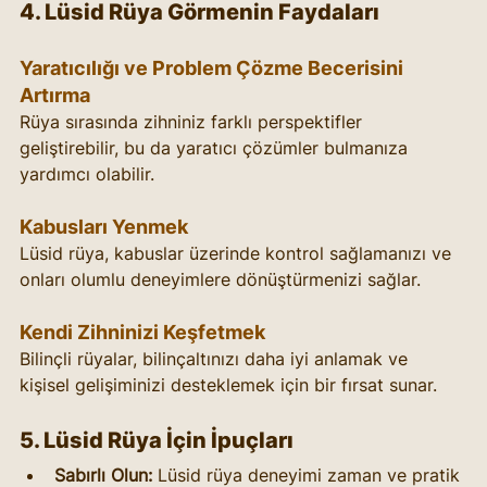
4. Lüsid Rüya Görmenin Faydaları
Yaratıcılığı ve Problem Çözme Becerisini 
Artırma
Rüya sırasında zihniniz farklı perspektifler 
geliştirebilir, bu da yaratıcı çözümler bulmanıza 
yardımcı olabilir.
Kabusları Yenmek
Lüsid rüya, kabuslar üzerinde kontrol sağlamanızı ve 
onları olumlu deneyimlere dönüştürmenizi sağlar.
Kendi Zihninizi Keşfetmek
Bilinçli rüyalar, bilinçaltınızı daha iyi anlamak ve 
kişisel gelişiminizi desteklemek için bir fırsat sunar.
5. Lüsid Rüya İçin İpuçları
Sabırlı Olun:
 Lüsid rüya deneyimi zaman ve pratik 