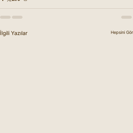
Hepsini Gör
İlgili Yazılar