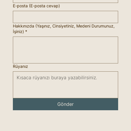
E-posta (E-posta cevap)
Hakkınızda (Yaşınız, Cinsiyetiniz, Medeni Durumunuz,
İşiniz)
*
Rüyanız
Gönder