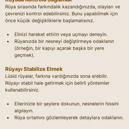
Rüya sırasında farkındalık kazandığınızda, olayları ve 
çevrenizi kontrol edebilirsiniz. Bunu yapabilmek için 
önce küçük değişikliklerle başlamalısınız.
Elinizi hareket ettirin veya uçmayı deneyin.
Rüyanızda bir nesneyi değiştirmeye odaklanın 
(örneğin, bir kapıyı açarak başka bir yere 
geçmek).
Rüyayı Stabilize Etmek
Lüsid rüyalar, farkına vardığınızda sona erebilir. 
Rüyayı stabil hale getirmek için belirli yöntemler 
kullanabilirsiniz.
Ellerinizle bir şeylere dokunun, nesnelerin hissini 
algılayın.
Rüya ortamını gözlemleyerek detaylara odaklanın.