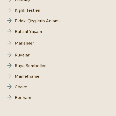
Kişilik Testleri
Eldeki Çizgilerin Anlamı
Ruhsal Yaşam
Makaleler
Rüyalar
Rüya Sembolleri
Marifetname
Cheiro
Benham