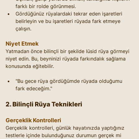
farklı bir rolde görünmesi.
Gördüğünüz rüyalardaki tekrar eden işaretleri 
belirleyin ve bu işaretleri rüyada fark etmeye 
çalışın.
Niyet Etmek
Yatmadan önce bilinçli bir şekilde lüsid rüya görmeyi 
niyet edin. Bu, beyninizi rüyada farkındalık sağlama 
konusunda eğitebilir.
"Bu gece rüya gördüğümde rüyada olduğumu 
fark edeceğim."
2. Bilinçli Rüya Teknikleri
Gerçeklik Kontrolleri
Gerçeklik kontrolleri, günlük hayatınızda yaptığınız 
testlerle içinde bulunduğunuz durumun gerçek mi 