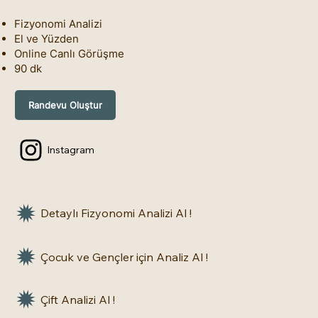
Fizyonomi Analizi
El ve Yüzden
Online Canlı Görüşme
90 dk
Randevu Oluştur
Instagram
Detaylı Fizyonomi Analizi Al !
Çocuk ve Gençler için Analiz Al !
Çift Analizi Al !