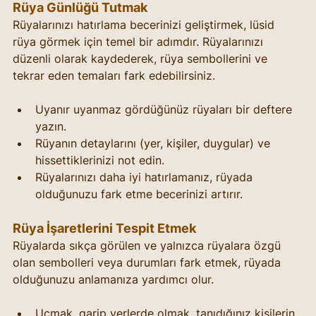
Rüya Günlüğü Tutmak
Rüyalarınızı hatırlama becerinizi geliştirmek, lüsid 
rüya görmek için temel bir adımdır. Rüyalarınızı 
düzenli olarak kaydederek, rüya sembollerini ve 
tekrar eden temaları fark edebilirsiniz.
Uyanır uyanmaz gördüğünüz rüyaları bir deftere 
yazın.
Rüyanın detaylarını (yer, kişiler, duygular) ve 
hissettiklerinizi not edin.
Rüyalarınızı daha iyi hatırlamanız, rüyada 
olduğunuzu fark etme becerinizi artırır.
Rüya İşaretlerini Tespit Etmek
Rüyalarda sıkça görülen ve yalnızca rüyalara özgü 
olan sembolleri veya durumları fark etmek, rüyada 
olduğunuzu anlamanıza yardımcı olur.
Uçmak, garip yerlerde olmak, tanıdığınız kişilerin 