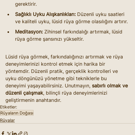
gerektirir.
Sağlıklı Uyku Alışkanlıkları:
 Düzenli uyku saatleri 
ve kaliteli uyku, lüsid rüya görme olasılığını artırır.
Meditasyon:
 Zihinsel farkındalığı artırmak, lüsid 
rüya görme şansınızı yükseltir.
Lüsid rüya görmek, farkındalığınızı artırmak ve rüya 
deneyimlerinizi kontrol etmek için harika bir 
yöntemdir. Düzenli pratik, gerçeklik kontrolleri ve 
uyku döngünüzü yönetme gibi tekniklerle bu 
deneyimi yaşayabilirsiniz. Unutmayın, 
sabırlı olmak ve 
düzenli çalışmak
, bilinçli rüya deneyimlerinizi 
geliştirmenin anahtarıdır.
Etiketler:
Rüyaların Doğası
Rüyalar