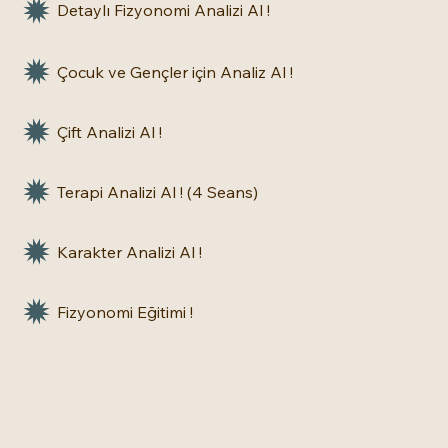
Detaylı Fizyonomi Analizi Al !
Çocuk ve Gençler için Analiz Al !
Çift Analizi Al !
Terapi Analizi Al ! (4 Seans)
Karakter Analizi Al !
Fizyonomi Eğitimi !