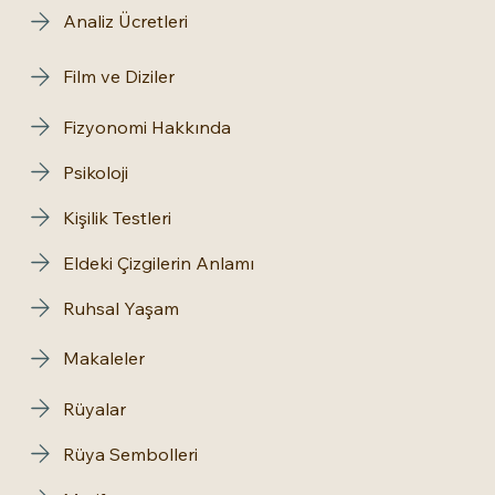
Analiz Ücretleri
Film ve Diziler
Fizyonomi Hakkında
Psikoloji
Kişilik Testleri
Eldeki Çizgilerin Anlamı
Ruhsal Yaşam
Makaleler
Rüyalar
Rüya Sembolleri