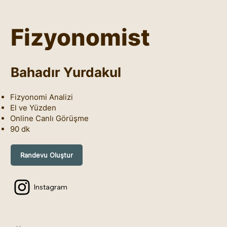
Fizyonomist
Bahadır Yurdakul
Fizyonomi Analizi
El ve Yüzden
Online Canlı Görüşme
90 dk
Randevu Oluştur
Instagram