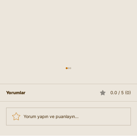
Yorumlar
0.0 / 5 (0)
Yorum yapın ve puanlayın...