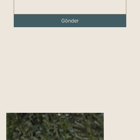
Gönder