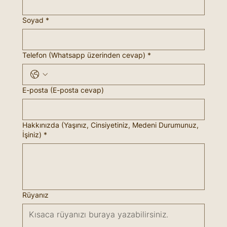
Soyad
*
Telefon (Whatsapp üzerinden cevap)
*
E-posta (E-posta cevap)
Hakkınızda (Yaşınız, Cinsiyetiniz, Medeni Durumunuz,
İşiniz)
*
Rüyanız