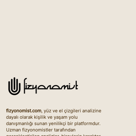
fizyonomist.com
, yüz ve el çizgileri analizine
dayalı olarak kişilik ve yaşam yolu
danışmanlığı sunan yenilikçi bir platformdur.
Uzman fizyonomistler tarafından