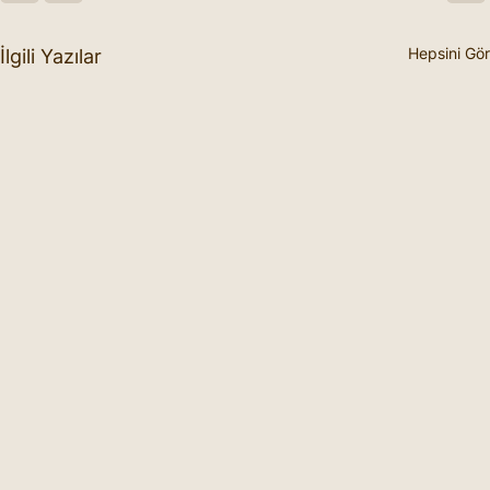
Hepsini Gör
İlgili Yazılar