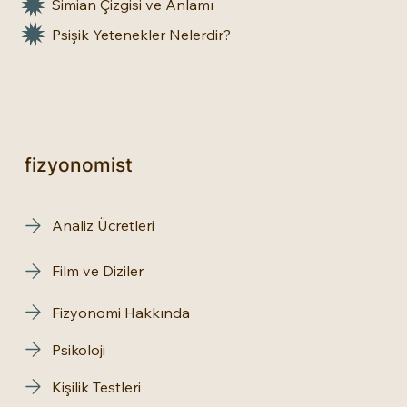
Simian Çizgisi ve Anlamı
Psişik Yetenekler Nelerdir?
fizyonomist
Analiz Ücretleri
Film ve Diziler
Fizyonomi Hakkında
Psikoloji
Kişilik Testleri