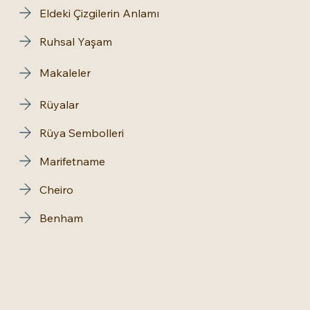
Eldeki Çizgilerin Anlamı
Ruhsal Yaşam
Makaleler
Rüyalar
Rüya Sembolleri
Marifetname
Cheiro
Benham