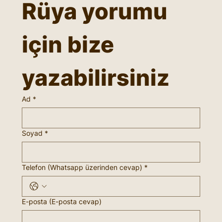
Rüya yorumu 
için bize 
yazabilirsiniz
Ad
*
Soyad
*
Telefon (Whatsapp üzerinden cevap)
*
E-posta (E-posta cevap)