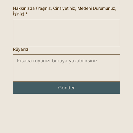
Hakkınızda (Yaşınız, Cinsiyetiniz, Medeni Durumunuz,
İşiniz)
*
Rüyanız
Gönder