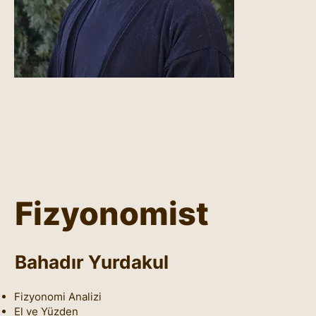
Fizyonomist
Bahadır Yurdakul
Fizyonomi Analizi
El ve Yüzden