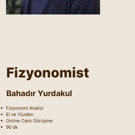
Fizyonomist
Bahadır Yurdakul
Fizyonomi Analizi
El ve Yüzden
Online Canlı Görüşme
90 dk