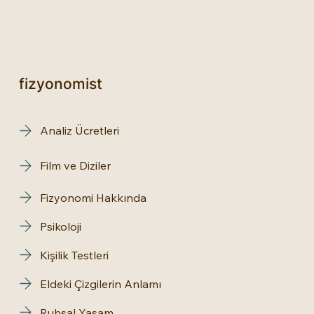
fizyonomist
Analiz Ücretleri
Film ve Diziler
Fizyonomi Hakkında
Psikoloji
Kişilik Testleri
Eldeki Çizgilerin Anlamı
Ruhsal Yaşam