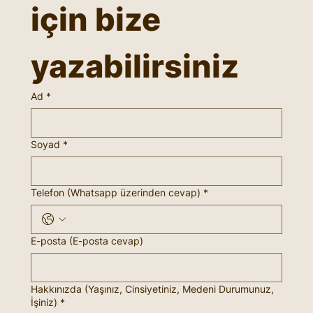
için bize 
yazabilirsiniz
Ad
*
Soyad
*
Telefon (Whatsapp üzerinden cevap)
*
E-posta (E-posta cevap)
Hakkınızda (Yaşınız, Cinsiyetiniz, Medeni Durumunuz,
İşiniz)
*