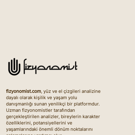
fizyonomist.com
, yüz ve el çizgileri analizine
dayalı olarak kişilik ve yaşam yolu
danışmanlığı sunan yenilikçi bir platformdur.
Uzman fizyonomistler tarafından
gerçekleştirilen analizler, bireylerin karakter
özelliklerini, potansiyellerini ve
yaşamlarındaki önemli dönüm noktalarını