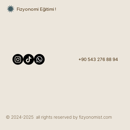
Fizyonomi Eğitimi !
+90 543 276 88 94
© 2024-2025 all rights reserved by fizyonomist.com