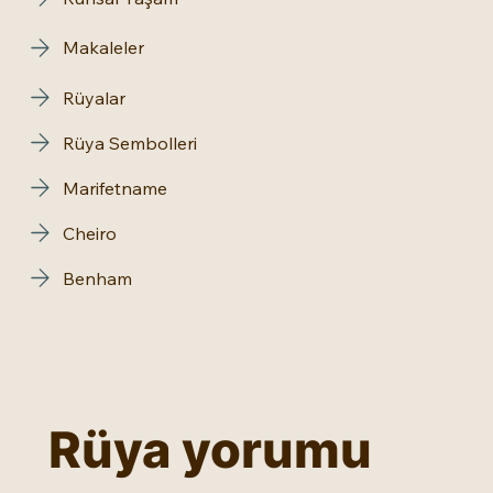
Makaleler
Rüyalar
Rüya Sembolleri
Marifetname
Cheiro
Benham
Rüya yorumu 