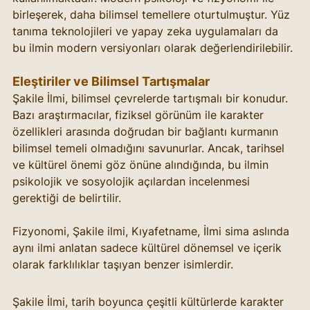
birleşerek, daha bilimsel temellere oturtulmuştur. Yüz 
tanıma teknolojileri ve yapay zeka uygulamaları da 
bu ilmin modern versiyonları olarak değerlendirilebilir.
Eleştiriler ve Bilimsel Tartışmalar
Şakile İlmi, bilimsel çevrelerde tartışmalı bir konudur. 
Bazı araştırmacılar, fiziksel görünüm ile karakter 
özellikleri arasında doğrudan bir bağlantı kurmanın 
bilimsel temeli olmadığını savunurlar. Ancak, tarihsel 
ve kültürel önemi göz önüne alındığında, bu ilmin 
psikolojik ve sosyolojik açılardan incelenmesi 
gerektiği de belirtilir.
Fizyonomi, Şakile ilmi, Kıyafetname, İlmi sima aslında 
aynı ilmi anlatan sadece kültürel dönemsel ve içerik 
olarak farklılıklar taşıyan benzer isimlerdir. 
Şakile İlmi, tarih boyunca çeşitli kültürlerde karakter 